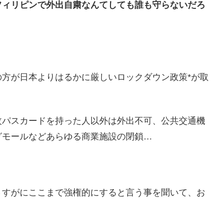
フィリピンで外出自粛なんてしても誰も守らないだろ
方が日本よりはるかに厳しいロックダウン政策*が取
枚パスカードを持った人以外は外出不可、公共交通機
グモールなどあらゆる商業施設の閉鎖…
。
さすがにここまで強権的にすると言う事を聞いて、お