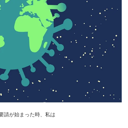
要請が始まった時、私は