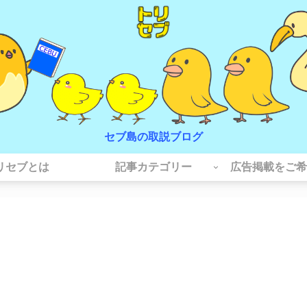
セブ島の取説ブログ
リセブとは
記事カテゴリー
広告掲載をご希