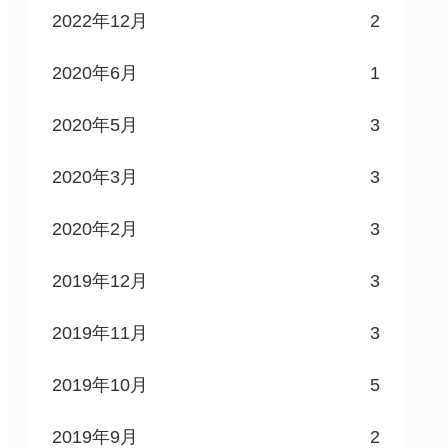
2022年12月
2
2020年6月
1
2020年5月
3
2020年3月
3
2020年2月
3
2019年12月
3
2019年11月
3
2019年10月
5
2019年9月
2