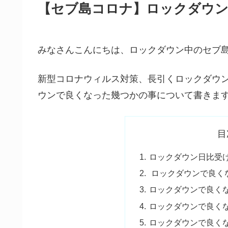
【セブ島コロナ】ロックダウン
みなさんこんにちは、ロックダウン中のセブ島
新型コロナウィルス対策、長引くロックダウ
ウンで良くなった幾つかの事について書きま
目
ロックダウン日比受
ロックダウンで良くな
ロックダウンで良くな
ロックダウンで良くな
ロックダウンで良くな