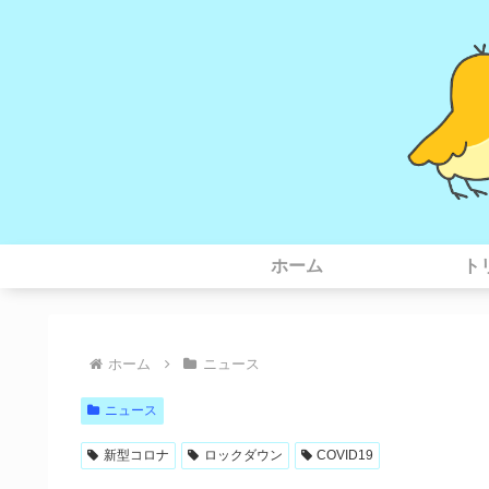
ホーム
ト
ホーム
ニュース
ニュース
新型コロナ
ロックダウン
COVID19