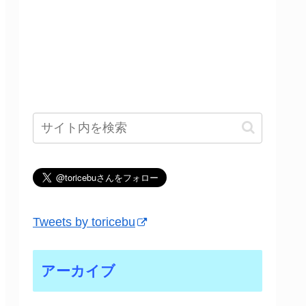
Tweets by toricebu
アーカイブ