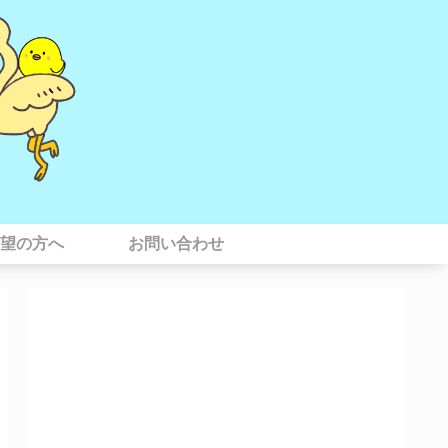
望の方へ
お問い合わせ