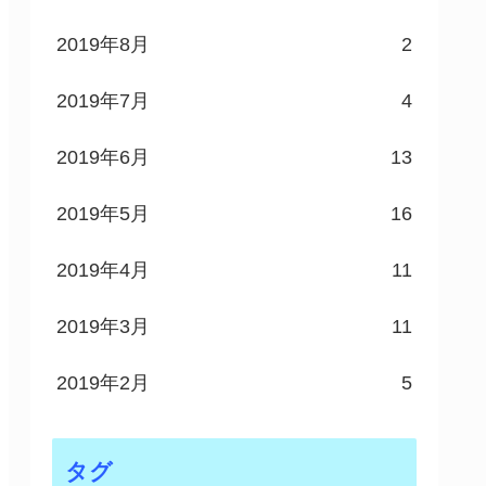
2019年8月
2
2019年7月
4
2019年6月
13
2019年5月
16
2019年4月
11
2019年3月
11
2019年2月
5
タグ