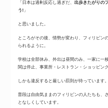
「日本は過剰反応し過ぎだ、
出歩きたがりの
う!
」
と思いました。
ところがその後、情勢が変わり、フィリピンの
られるように。
学校は全部休み、外出は昼間のみ、一家に一
関は停止、事業所・レストラン・ショッピン
しかも違反すると厳しい罰則が待っています
普段は自由気ままのフィリピンの人たちも、
となしくしています。