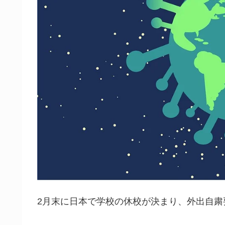
2月末に日本で学校の休校が決まり、外出自粛