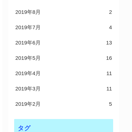
2019年8月
2
2019年7月
4
2019年6月
13
2019年5月
16
2019年4月
11
2019年3月
11
2019年2月
5
タグ