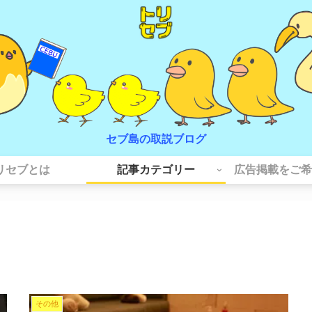
セブ島の取説ブログ
リセブとは
記事カテゴリー
広告掲載をご希
その他