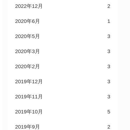
2022年12月
2
2020年6月
1
2020年5月
3
2020年3月
3
2020年2月
3
2019年12月
3
2019年11月
3
2019年10月
5
2019年9月
2