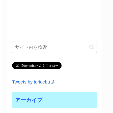
Tweets by toricebu
アーカイブ