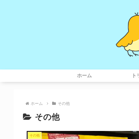
ホーム
ト
ホーム
その他
その他
その他