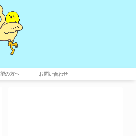
望の方へ
お問い合わせ