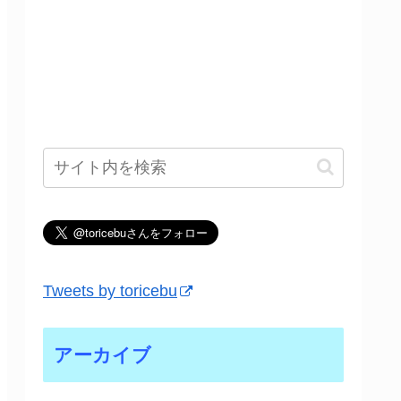
Tweets by toricebu
アーカイブ