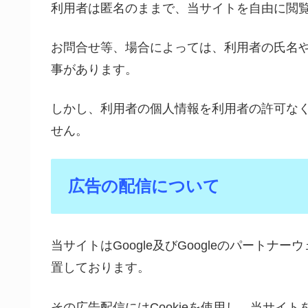
利用者は匿名のままで、当サイトを自由に閲
お問合せ等、場合によっては、利用者の氏名
事があります。
しかし、利用者の個人情報を利用者の許可な
せん。
広告の配信について
当サイトはGoogle及びGoogleのパート
置しております。
その広告配信にはCookieを使用し、当サイ