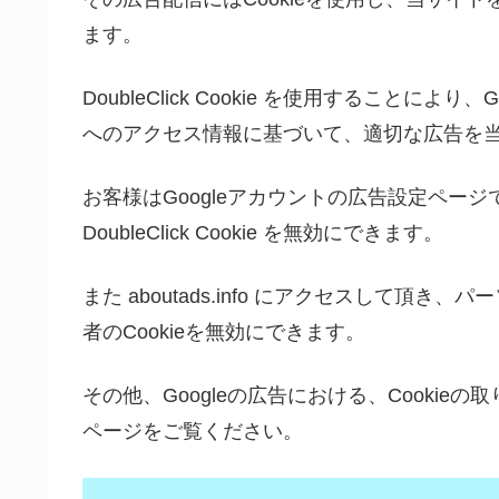
ます。
DoubleClick Cookie を使用することによ
へのアクセス情報に基づいて、適切な広告を
お客様はGoogleアカウントの広告設定ペー
DoubleClick Cookie を無効にできます。
また aboutads.info にアクセスして
者のCookieを無効にできます。
その他、Googleの広告における、Cookie
ページをご覧ください。