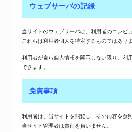
ウェブサーバの記録
当サイトのウェブサーバは、利用者のコンピュ
これらは利用者個人を特定するものではあり
利用者が自ら個人情報を開示しない限り、利
できます。
免責事項
利用者は、当サイトを閲覧し、その内容を参
当サイト管理者は責任を負いません。