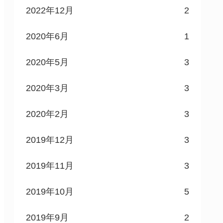
2022年12月
2
2020年6月
1
2020年5月
3
2020年3月
3
2020年2月
3
2019年12月
3
2019年11月
3
2019年10月
5
2019年9月
2