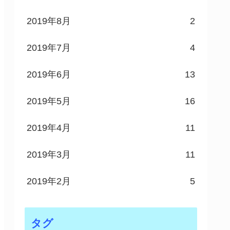
2019年8月
2
2019年7月
4
2019年6月
13
2019年5月
16
2019年4月
11
2019年3月
11
2019年2月
5
タグ