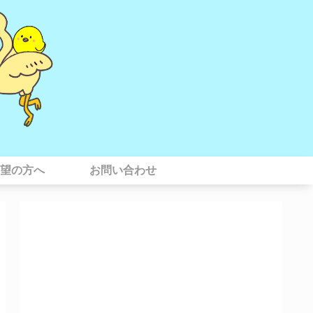
望の方へ
お問い合わせ