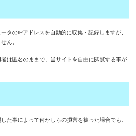
ータのIPアドレスを自動的に収集・記録しますが、
ません。
用者は匿名のままで、当サイトを自由に閲覧する事が
照した事によって何かしらの損害を被った場合でも、