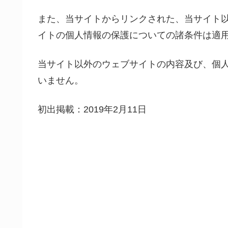
また、当サイトからリンクされた、当サイト
イトの個人情報の保護についての諸条件は適
当サイト以外のウェブサイトの内容及び、個
いません。
初出掲載：2019年2月11日