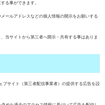
覧する事ができます。
やメールアドレスなどの個人情報の開示をお願いする
く、当サイトから第三者へ開示・共有する事はありま
ナーウェブサイト（第三者配信事業者）の提供する広告を設
トを含めた過去のアクセス情報に基づいて広告を配信し