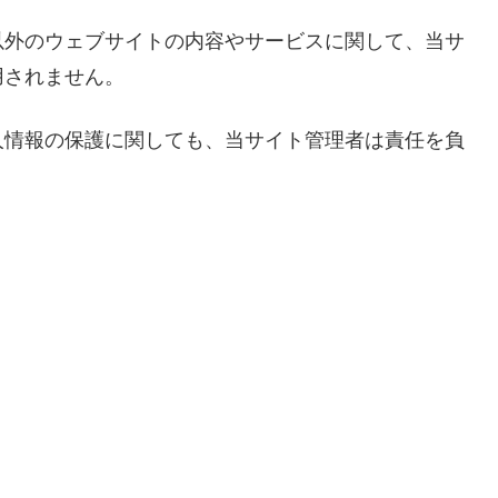
以外のウェブサイトの内容やサービスに関して、当サ
用されません。
人情報の保護に関しても、当サイト管理者は責任を負