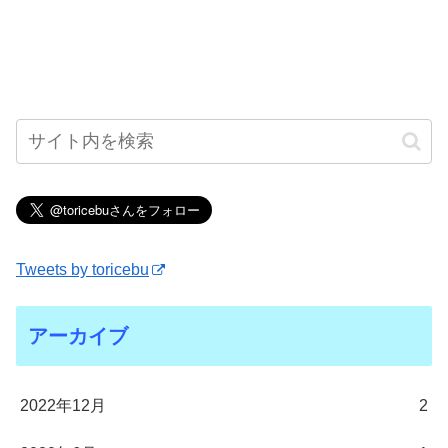
Tweets by toricebu
アーカイブ
2022年12月
2