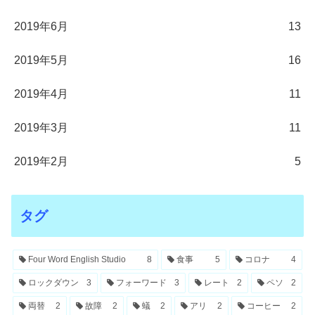
2019年6月
13
2019年5月
16
2019年4月
11
2019年3月
11
2019年2月
5
タグ
Four Word English Studio
8
食事
5
コロナ
4
ロックダウン
3
フォーワード
3
レート
2
ペソ
2
両替
2
故障
2
蟻
2
アリ
2
コーヒー
2