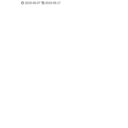
2019.06.07
2019.09.17