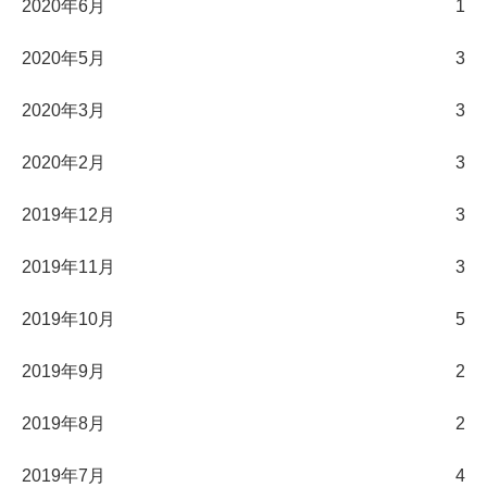
2020年6月
1
2020年5月
3
2020年3月
3
2020年2月
3
2019年12月
3
2019年11月
3
2019年10月
5
2019年9月
2
2019年8月
2
2019年7月
4