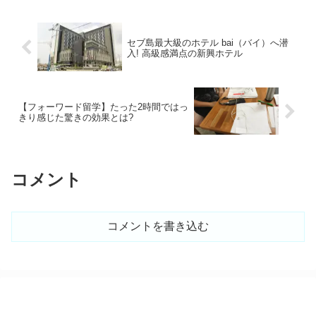
セブ島最大級のホテル bai（バイ）へ潜
入! 高級感満点の新興ホテル
【フォーワード留学】たった2時間ではっ
きり感じた驚きの効果とは?
コメント
コメントを書き込む