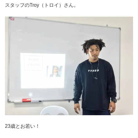
スタッフのTroy（トロイ）さん。
23歳とお若い！