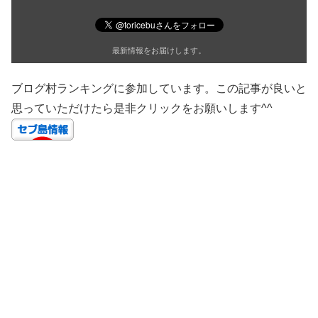
最新情報をお届けします。
ブログ村ランキングに参加しています。この記事が良いと
思っていただけたら是非クリックをお願いします^^