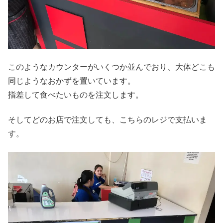
このようなカウンターがいくつか並んでおり、大体どこも
同じようなおかずを置いています。
指差して食べたいものを注文します。
そしてどのお店で注文しても、こちらのレジで支払いま
す。