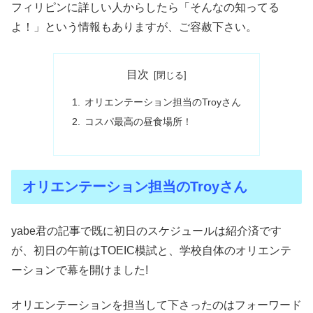
フィリピンに詳しい人からしたら「そんなの知ってる
よ！」という情報もありますが、ご容赦下さい。
目次
オリエンテーション担当のTroyさん
コスパ最高の昼食場所！
オリエンテーション担当のTroyさん
yabe君の記事で既に初日のスケジュールは紹介済です
が、初日の午前はTOEIC模試と、学校自体のオリエンテ
ーションで幕を開けました!
オリエンテーションを担当して下さったのはフォーワード