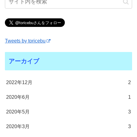
Tweets by toricebu
アーカイブ
2022年12月
2
2020年6月
1
2020年5月
3
2020年3月
3