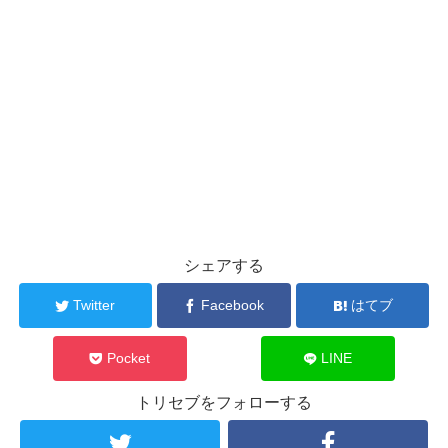
シェアする
Twitter
Facebook
はてブ
Pocket
LINE
トリセブをフォローする