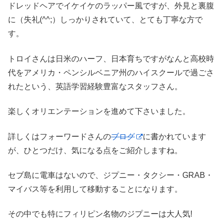
ドレッドヘアでイケイケのラッパー風ですが、外見と裏腹
に（失礼(^^;）しっかりされていて、とても丁寧な方で
す。
トロイさんは日米のハーフ、日本育ちですがなんと高校時
代をアメリカ・ペンシルベニア州のハイスクールで過ごさ
れたという、英語学習経験豊富なスタッフさん。
楽しくオリエンテーションを進めて下さいました。
詳しくはフォーワードさんの
ブログ
に書かれています
が、ひとつだけ、気になる点をご紹介しますね。
セブ島に電車はないので、ジプニー・タクシー・GRAB・
マイバス等を利用して移動することになります。
その中でも特にフィリピン名物のジプニーは大人気!