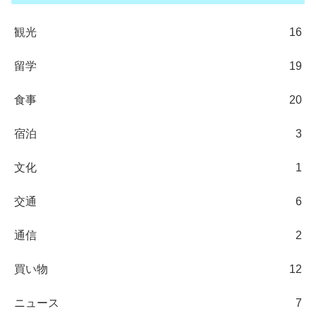
観光
16
留学
19
食事
20
宿泊
3
文化
1
交通
6
通信
2
買い物
12
ニュース
7