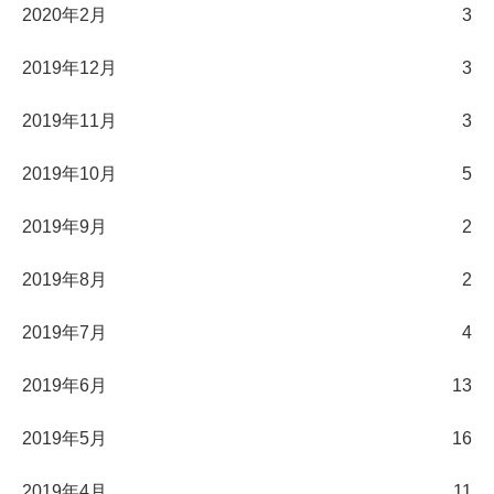
2020年2月
3
2019年12月
3
2019年11月
3
2019年10月
5
2019年9月
2
2019年8月
2
2019年7月
4
2019年6月
13
2019年5月
16
2019年4月
11