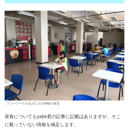
フォーワードのあるビルのM階の食堂
昼食についてもyabe君の記事に記載はありますが、そこ
に載っていない情報を補足します。