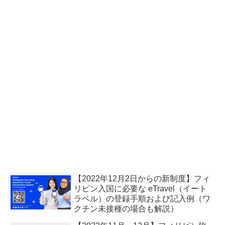
【2022年12月2日からの新制度】フィ
リピン入国に必要な eTravel（イート
ラベル）の登録手順および記入例（ワ
クチン未接種の場合も解説）