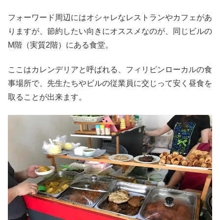
フォーワード周辺にはオシャレなレストランやカフェがあ
りますが、節約したい向きにオススメなのが、同じビルの
M階（実質2階）にある食堂。
ここはカレンデリアと呼ばれる、フィリピンローカルの食
事場所で、先生たちやビルの従業員に交じって安く昼食を
取ることが出来ます。