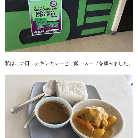
私はこの日、チキンカレーとご飯、スープを頼みました。