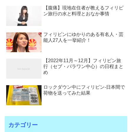
【腹痛】現地在住者が教えるフィリピ
ン旅行の水と料理とおなか事情
フィリピンにゆかりのある有名人・芸
能人27人を一挙紹介！
【2022年11月～12月】フィリピン旅
行（セブ・パラワン中心）の日程まと
め
ロックダウン中にフィリピン-日本間で
荷物を送ってみた結果
カテゴリー