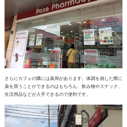
さらにカフェの隣には薬局があります。体調を崩した際に
薬を買うことができるのはもちろん、飲み物やスナック、
生活用品などが入手できるので便利です。