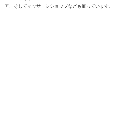
ア、そしてマッサージショップなども揃っています。