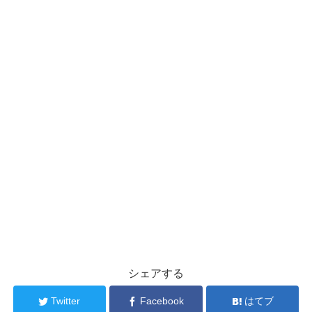
シェアする
Twitter
Facebook
はてブ