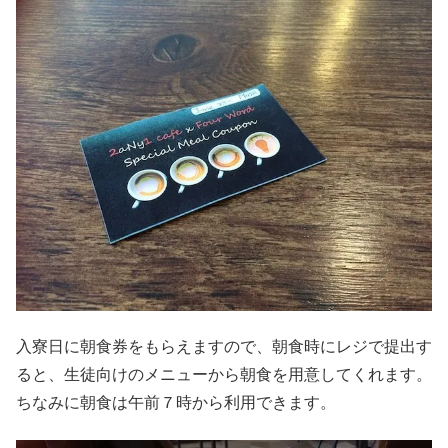
入寮日に朝食券をもらえますので、朝食時にレジで提出す
ると、生徒向けのメニューから朝食を用意してくれます。
ちなみに朝食は午前７時から利用できます。