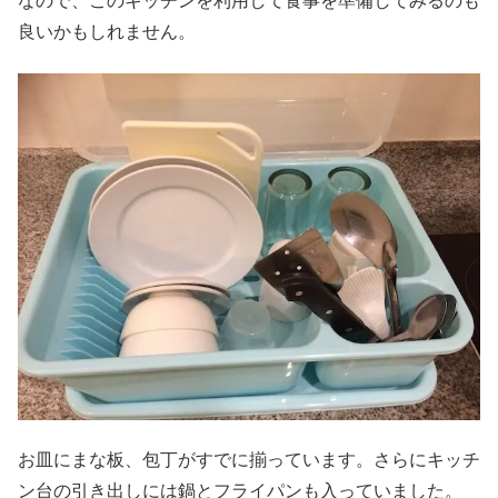
なので、このキッチンを利用して食事を準備してみるのも
良いかもしれません。
お皿にまな板、包丁がすでに揃っています。さらにキッチ
ン台の引き出しには鍋とフライパンも入っていました。