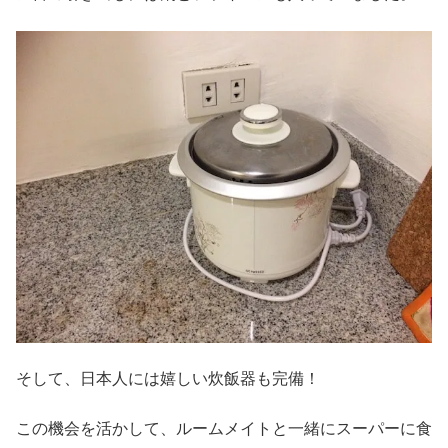
そして、日本人には嬉しい炊飯器も完備！
この機会を活かして、ルームメイトと一緒にスーパーに食