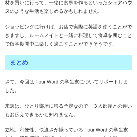
材を買いに行って、一緒に食事を作るといった
シェアハウ
ス
のような生活も楽しめるかもしれません。
ショッピングに行けば、お店で実際に英語を使うことがで
きますし、ルームメイトと一緒に料理して食卓を囲むこと
で留学期間中に楽しく過ごすことができそうです。
まとめ
さて、今回は Four Word の学生寮についてリポートしま
した。
来週は、ひとり部屋に移る予定なので、３人部屋との違い
もお伝えできるかも知れません。
立地、利便性、快適さが揃っている Four Word の学生寮