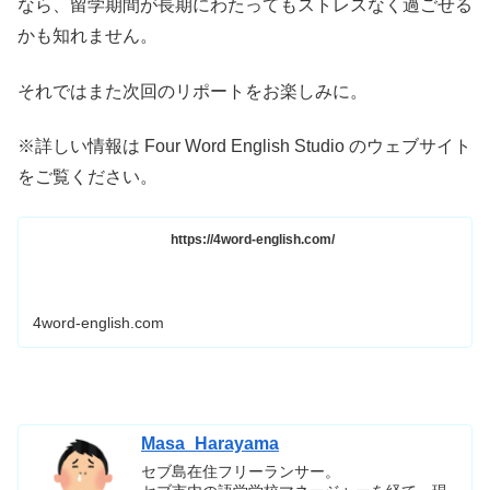
なら、留学期間が長期にわたってもストレスなく過ごせる
かも知れません。
それではまた次回のリポートをお楽しみに。
※詳しい情報は Four Word English Studio のウェブサイト
をご覧ください。
https://4word-english.com/
4word-english.com
Masa_Harayama
セブ島在住フリーランサー。