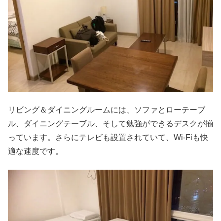
リビング＆ダイニングルームには、ソファとローテーブ
ル、ダイニングテーブル、そして勉強ができるデスクが揃
っています。さらにテレビも設置されていて、Wi-Fiも快
適な速度です。