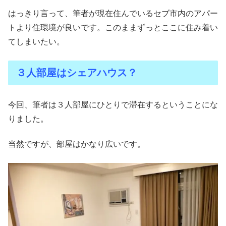
はっきり言って、筆者が現在住んでいるセブ市内のアパー
トより住環境が良いです。このままずっとここに住み着い
てしまいたい。
３人部屋はシェアハウス？
今回、筆者は３人部屋にひとりで滞在するということにな
りました。
当然ですが、部屋はかなり広いです。