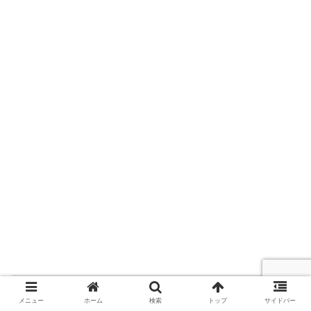
メニュー
ホーム
検索
トップ
サイドバー