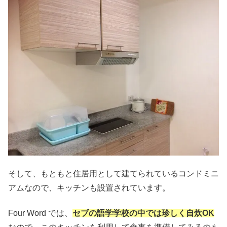
そして、もともと住居用として建てられているコンドミニ
アムなので、キッチンも設置されています。
Four Word では、
セブの語学学校の中では珍しく自炊OK