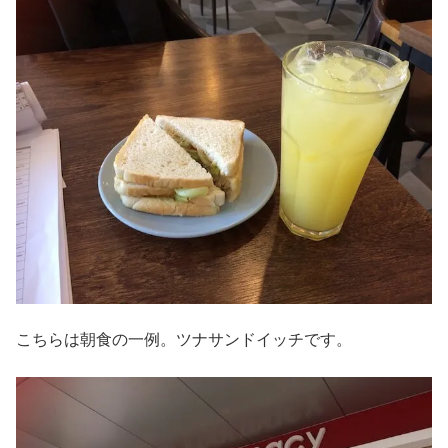
こちらは朝食の一例。ツナサンドイッチです。