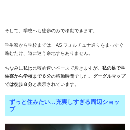
そして、学校へも徒歩のみで移動できます。
学生寮から学校までは、AS フォルチュナ通りをまっすぐ
進むだけ、道に迷う余地すらありません。
ちなみに私は比較的速いペースで歩きますが、
私の足で学
生寮から学校まで６分
の移動時間でした。
グーグルマップ
では徒歩８分
と表示されています。
ずっと住みたい…充実しすぎる周辺ショッ
プ