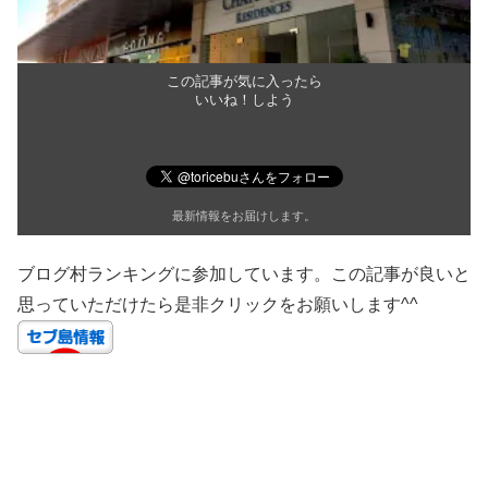
この記事が気に入ったら
いいね！しよう
最新情報をお届けします。
ブログ村ランキングに参加しています。この記事が良いと
思っていただけたら是非クリックをお願いします^^