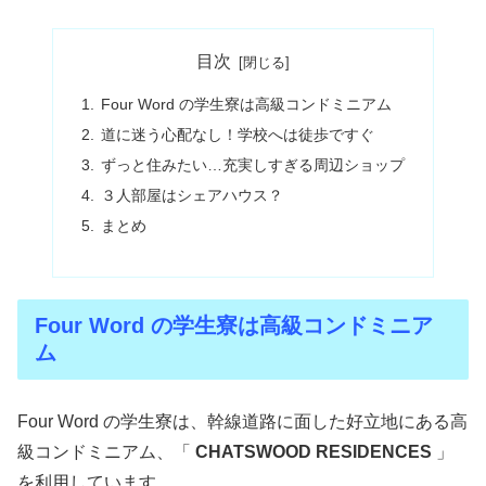
目次
Four Word の学生寮は高級コンドミニアム
道に迷う心配なし！学校へは徒歩ですぐ
ずっと住みたい…充実しすぎる周辺ショップ
３人部屋はシェアハウス？
まとめ
Four Word の学生寮は高級コンドミニア
ム
Four Word の学生寮は、幹線道路に面した好立地にある高
級コンドミニアム、「
CHATSWOOD RESIDENCES
」
を利用しています。