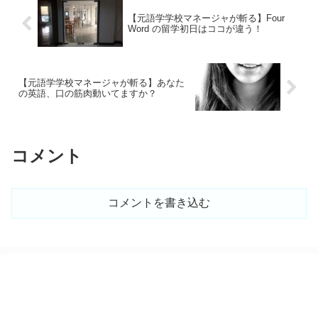
【元語学学校マネージャが斬る】Four
Word の留学初日はココが違う！
【元語学学校マネージャが斬る】あなた
の英語、口の筋肉動いてますか？
コメント
コメントを書き込む