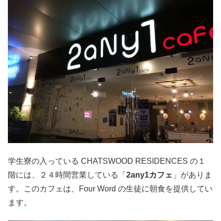
学生寮の入っている CHATSWOOD RESIDENCES の１
階には、２４時間営業している「
2any1カフェ
」がありま
す。このカフェは、Four Word の生徒に朝食を提供してい
ます。