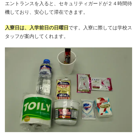
エントランスを入ると、セキュリティガードが２４時間待
機しており、安心して滞在できます。
入寮日は、入学前日の日曜日
です。入寮に際しては学校ス
タッフが案内してくれます。