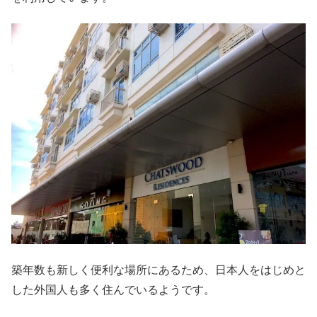
築年数も新しく便利な場所にあるため、日本人をはじめと
した外国人も多く住んでいるようです。