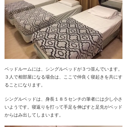
ベッドルームには、シングルベッドが３つ並んでいます。
３人で相部屋になる場合は、ここで仲良く寝起きを共にす
ることになります。
シングルベッドは、身長１８５センチの筆者には少し小さ
いようです。寝返りを打って手足を伸ばすと足先がベッド
からはみ出してしまいます。