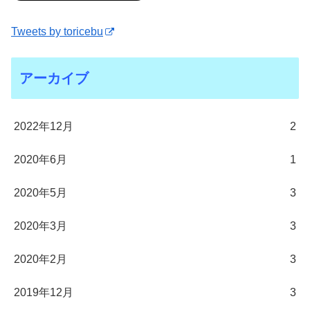
Tweets by toricebu
アーカイブ
2022年12月
2
2020年6月
1
2020年5月
3
2020年3月
3
2020年2月
3
2019年12月
3