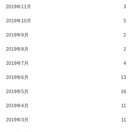
2019年11月
3
2019年10月
5
2019年9月
2
2019年8月
2
2019年7月
4
2019年6月
13
2019年5月
16
2019年4月
11
2019年3月
11