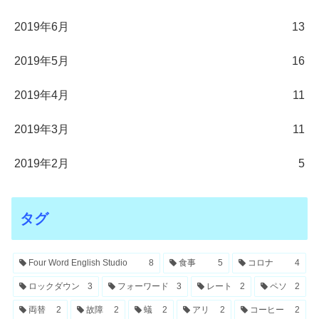
2019年6月
13
2019年5月
16
2019年4月
11
2019年3月
11
2019年2月
5
タグ
Four Word English Studio
8
食事
5
コロナ
4
ロックダウン
3
フォーワード
3
レート
2
ペソ
2
両替
2
故障
2
蟻
2
アリ
2
コーヒー
2