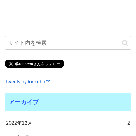
Tweets by toricebu
アーカイブ
2022年12月
2