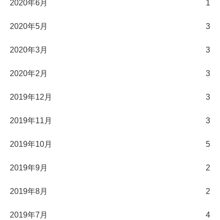
2020年6月
1
2020年5月
3
2020年3月
3
2020年2月
3
2019年12月
3
2019年11月
3
2019年10月
5
2019年9月
2
2019年8月
2
2019年7月
4