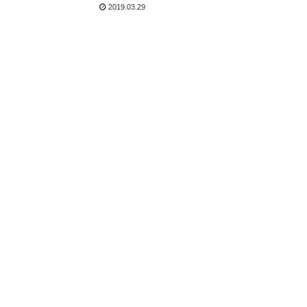
2019.03.29