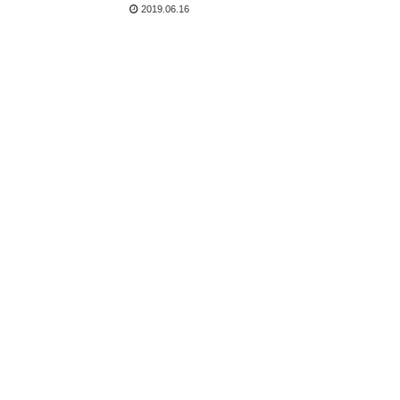
2019.06.16