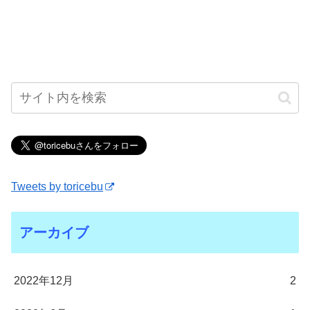
Tweets by toricebu
アーカイブ
2022年12月
2