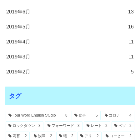
2019年6月
13
2019年5月
16
2019年4月
11
2019年3月
11
2019年2月
5
タグ
Four Word English Studio
8
食事
5
コロナ
4
ロックダウン
3
フォーワード
3
レート
2
ペソ
2
両替
2
故障
2
蟻
2
アリ
2
コーヒー
2