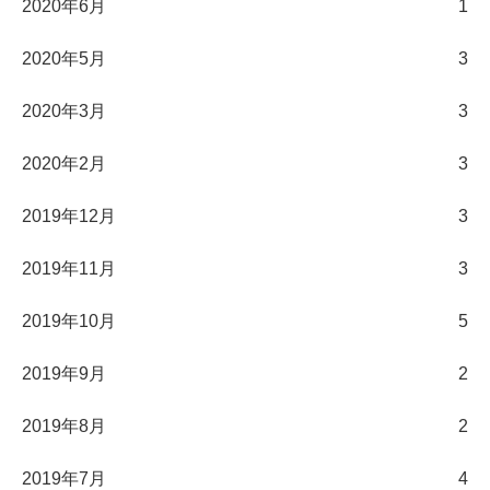
2020年6月
1
2020年5月
3
2020年3月
3
2020年2月
3
2019年12月
3
2019年11月
3
2019年10月
5
2019年9月
2
2019年8月
2
2019年7月
4