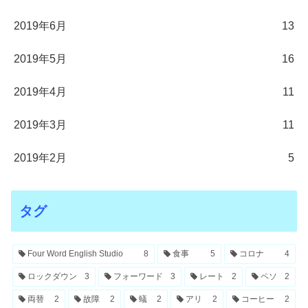
2019年6月
13
2019年5月
16
2019年4月
11
2019年3月
11
2019年2月
5
タグ
Four Word English Studio
8
食事
5
コロナ
4
ロックダウン
3
フォーワード
3
レート
2
ペソ
2
両替
2
故障
2
蟻
2
アリ
2
コーヒー
2