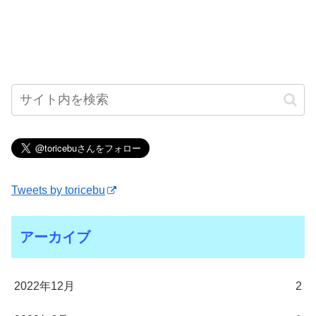
Tweets by toricebu
アーカイブ
2022年12月
2