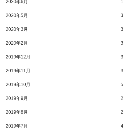
2020年6月
1
2020年5月
3
2020年3月
3
2020年2月
3
2019年12月
3
2019年11月
3
2019年10月
5
2019年9月
2
2019年8月
2
2019年7月
4