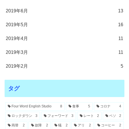
2019年6月
13
2019年5月
16
2019年4月
11
2019年3月
11
2019年2月
5
タグ
Four Word English Studio
8
食事
5
コロナ
4
ロックダウン
3
フォーワード
3
レート
2
ペソ
2
両替
2
故障
2
蟻
2
アリ
2
コーヒー
2