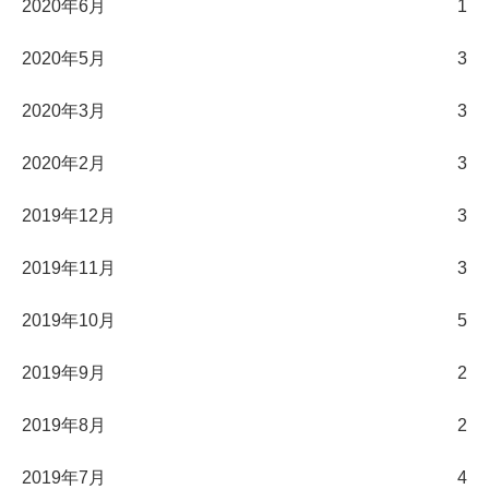
2020年6月
1
2020年5月
3
2020年3月
3
2020年2月
3
2019年12月
3
2019年11月
3
2019年10月
5
2019年9月
2
2019年8月
2
2019年7月
4