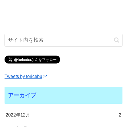
Tweets by toricebu
アーカイブ
2022年12月
2